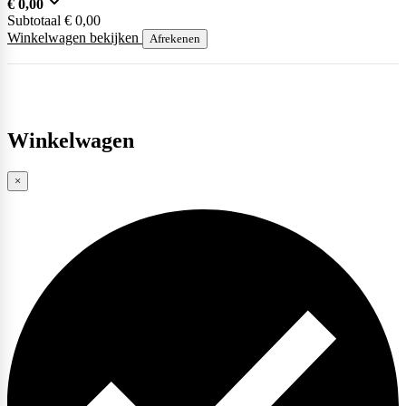
€
0,00
Subtotaal
€
0,00
Winkelwagen bekijken
Afrekenen
Winkelwagen
×