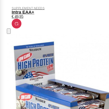
SUPPLEMENT NEEDS
Intra EAA+
€
49,95