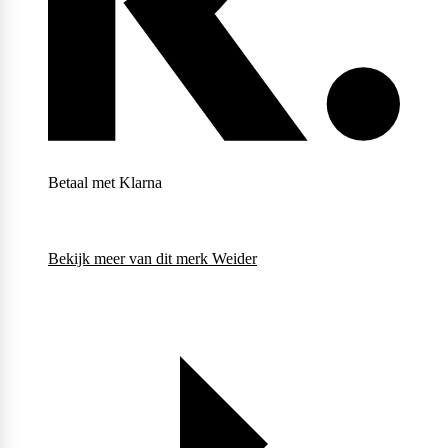
Weider
Betaal met Klarna
Bekijk meer van dit merk
Weider