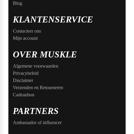
Blog
KLANTENSERVICE
Contacteer ons
Mijn account
OVER MUSKLE
Algemene voorwaarden
Privacybeleid
Disclaimer
Verzenden en Retourneren
Cadeaubon
PARTNERS
Ambassador of influencer