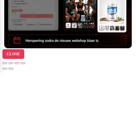
CLOSE