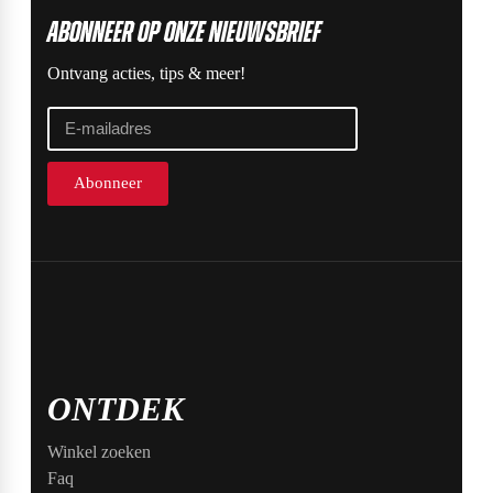
ABonneer op onze nieuwsbrief
Ontvang acties, tips & meer!
Abonneer
ONTDEK
Winkel zoeken
Faq