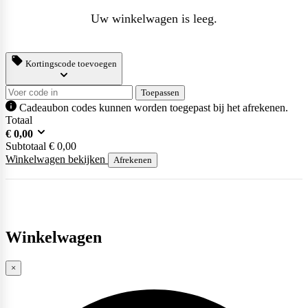
Uw winkelwagen is leeg.
Kortingscode toevoegen
Toepassen
Cadeaubon codes kunnen worden toegepast bij het afrekenen.
Totaal
€
0,00
Subtotaal
€
0,00
Winkelwagen bekijken
Afrekenen
Winkelwagen
×