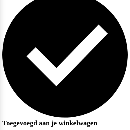
Toegevoegd aan je winkelwagen