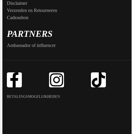
Disclaimer
Verzenden en Retourneren
Cadeaubon
PARTNERS
Ambassador of influencer
BETALINGSMOGELIJKHEDEN