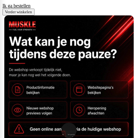
Ik ga bestellen
Verder winkelen