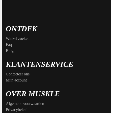
Weider
ONTDEK
Winkel zoeken
Faq
Blog
KLANTENSERVICE
Contacteer ons
Mijn account
OVER MUSKLE
Algemene voorwaarden
Privacybeleid