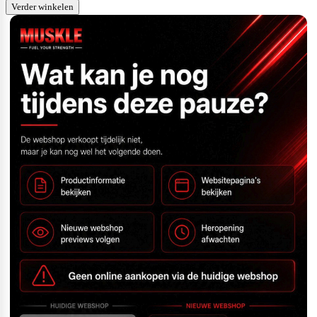
Verder winkelen