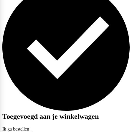
Toegevoegd aan je winkelwagen
Ik ga bestellen