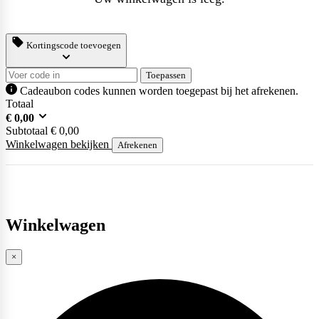
Kortingscode toevoegen
Toepassen
Cadeaubon codes kunnen worden toegepast bij het afrekenen.
Totaal
€
0,00
Subtotaal
€
0,00
Winkelwagen bekijken
Afrekenen
Winkelwagen
×