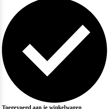
Toegevoegd aan je winkelwagen