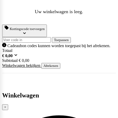
Uw winkelwagen is leeg.
Weider
Kortingscode toevoegen
Toepassen
Cadeaubon codes kunnen worden toegepast bij het afrekenen.
Totaal
€
0,00
Subtotaal
€
0,00
Winkelwagen bekijken
Afrekenen
Winkelwagen
×