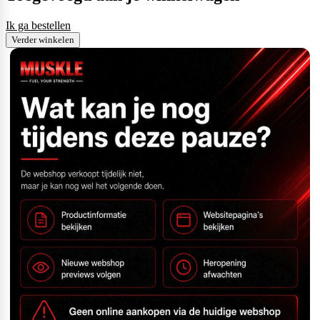
Ik ga bestellen
Verder winkelen