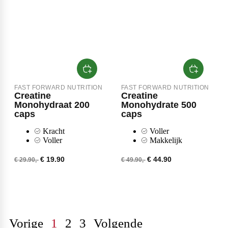
FAST FORWARD NUTRITION
FAST FORWARD NUTRITION
Creatine
Creatine
Monohydraat 200
Monohydrate 500
caps
caps
Kracht
Voller
Voller
Makkelijk
€ 19.90
€ 44.90
€ 29.90,-
€ 49.90,-
Vorige
1
2
3
Volgende