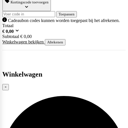
Kortingscode toevoegen
Toepassen
Cadeaubon codes kunnen worden toegepast bij het afrekenen.
Totaal
€
0,00
Subtotaal
€
0,00
Winkelwagen bekijken
Afrekenen
Winkelwagen
×