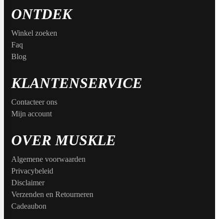
ONTDEK
Winkel zoeken
Faq
Blog
KLANTENSERVICE
Contacteer ons
Mijn account
OVER MUSKLE
Algemene voorwaarden
Privacybeleid
Disclaimer
Verzenden en Retourneren
Cadeaubon