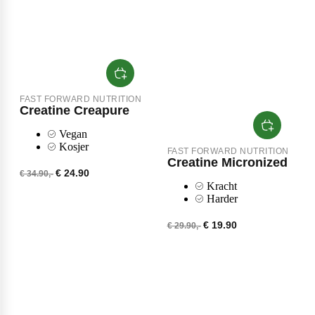
FAST FORWARD NUTRITION
Creatine Creapure
Vegan
Kosjer
FAST FORWARD NUTRITION
Creatine Micronized
€ 24.90
€ 34.90,-
Kracht
Harder
€ 19.90
€ 29.90,-