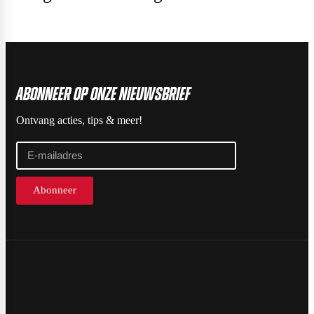
ABonneer op onze nieuwsbrief
Ontvang acties, tips & meer!
Abonneer