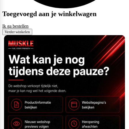
Toegevoegd aan je winkelwagen
Ik ga bestellen
Verder winkelen