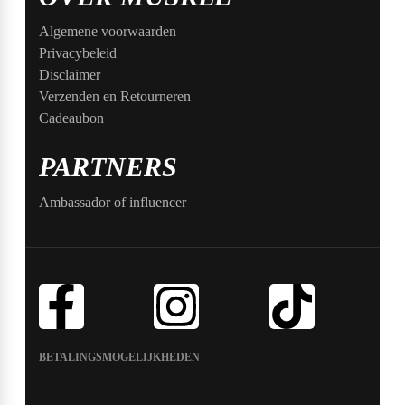
Algemene voorwaarden
Privacybeleid
Disclaimer
Verzenden en Retourneren
Cadeaubon
PARTNERS
Ambassador of influencer
BETALINGSMOGELIJKHEDEN