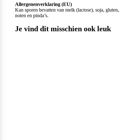
Allergenenverklaring (EU)
Kan sporen bevatten van melk (lactose), soja, gluten,
noten en pinda’s.
Je vind dit misschien ook leuk