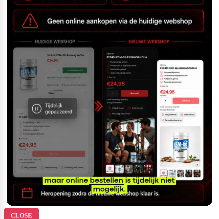
CLOSE