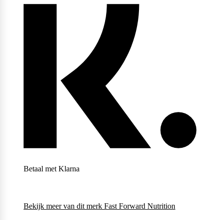
Betaal met Klarna
Bekijk meer van dit merk
Fast Forward Nutrition