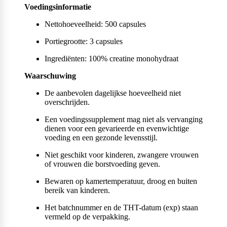
Voedingsinformatie
Nettohoeveelheid: 500 capsules
Portiegrootte: 3 capsules
Ingrediënten: 100% creatine monohydraat
Waarschuwing
De aanbevolen dagelijkse hoeveelheid niet
overschrijden.
Een voedingssupplement mag niet als vervanging
dienen voor een gevarieerde en evenwichtige
voeding en een gezonde levensstijl.
Niet geschikt voor kinderen, zwangere vrouwen
of vrouwen die borstvoeding geven.
Bewaren op kamertemperatuur, droog en buiten
bereik van kinderen.
Het batchnummer en de THT-datum (exp) staan
vermeld op de verpakking.