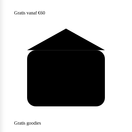
Gratis vanaf €60
Gratis goodies