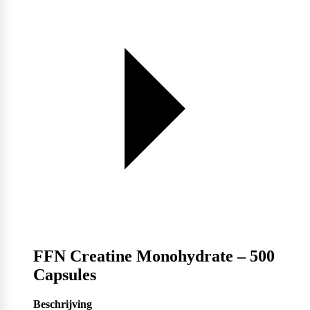
FFN Creatine Monohydrate – 500
Capsules
Beschrijving