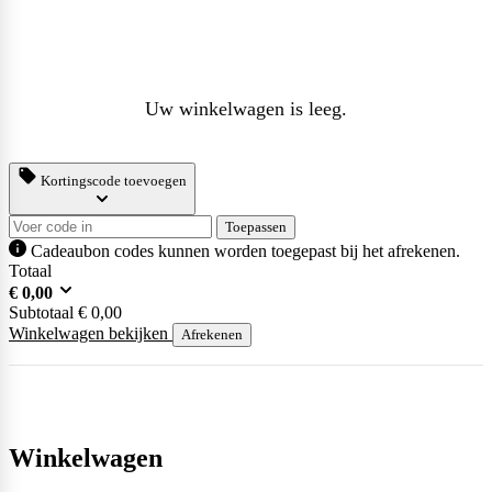
Uw winkelwagen is leeg.
Kortingscode toevoegen
Toepassen
Cadeaubon codes kunnen worden toegepast bij het afrekenen.
Totaal
€
0,00
Subtotaal
€
0,00
Winkelwagen bekijken
Afrekenen
Winkelwagen