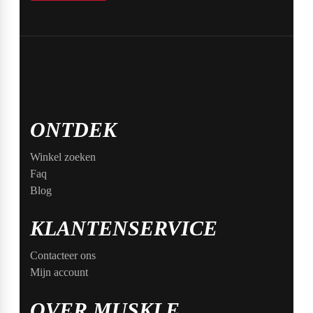
ONTDEK
Winkel zoeken
Faq
Blog
KLANTENSERVICE
Contacteer ons
Mijn account
OVER MUSKLE