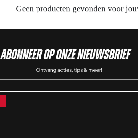
Geen producten gevonden voor jou
ABonneer op onze nieuwsbrief
Ontvang acties, tips & meer!