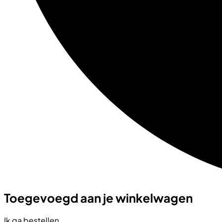
Toegevoegd aan je winkelwagen
Ik ga bestellen