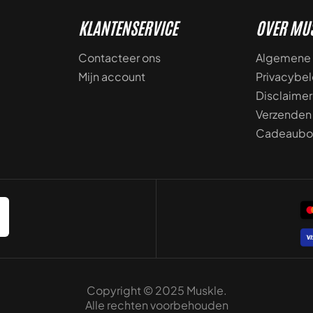
KLANTENSERVICE
OVER MU
Contacteer ons
Algemene 
Mijn account
Privacybel
Disclaimer
Verzenden
Cadeaubo
Copyright © 2025 Muskle.
Alle rechten voorbehouden