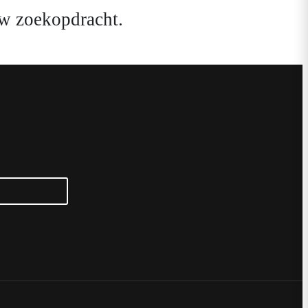
w zoekopdracht.