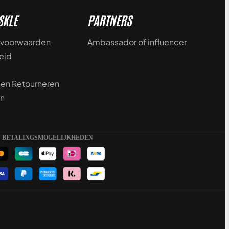
SKLE
PARTNERS
voorwaarden
Ambassador of influencer
eid
 en Retourneren
n
BETALINGSMOGELIJKHEDEN