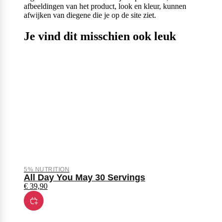
afbeeldingen van het product, look en kleur, kunnen
afwijken van diegene die je op de site ziet.
Je vind dit misschien ook leuk
5% NUTRITION
All Day You May 30 Servings
€
39,90