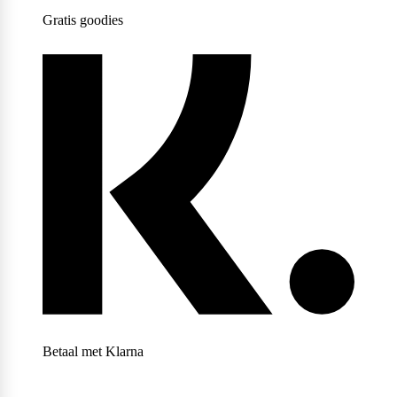
Gratis goodies
Weider
Betaal met Klarna