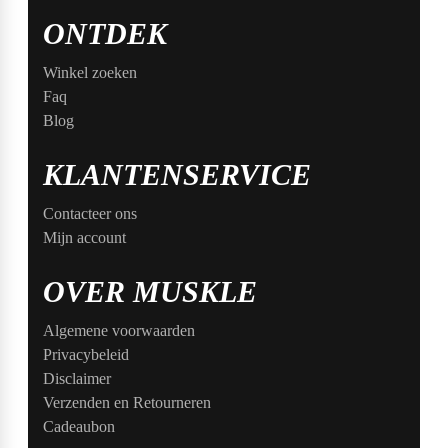
ONTDEK
Winkel zoeken
Faq
Blog
KLANTENSERVICE
Contacteer ons
Mijn account
OVER MUSKLE
Algemene voorwaarden
Privacybeleid
Disclaimer
Verzenden en Retourneren
Cadeaubon