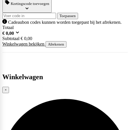
Kortingscode toevoegen
Toepassen
Cadeaubon codes kunnen worden toegepast bij het afrekenen.
Totaal
€
0,00
Subtotaal
€
0,00
Winkelwagen bekijken
Afrekenen
Winkelwagen
×