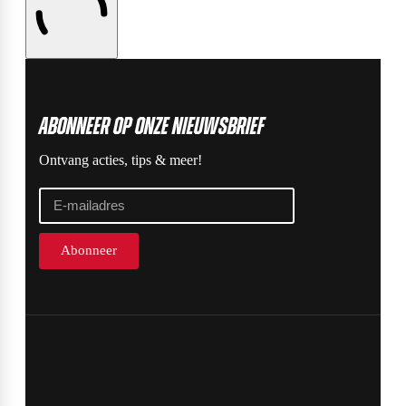
ABonneer op onze nieuwsbrief
Ontvang acties, tips & meer!
Abonneer