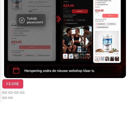
CLOSE