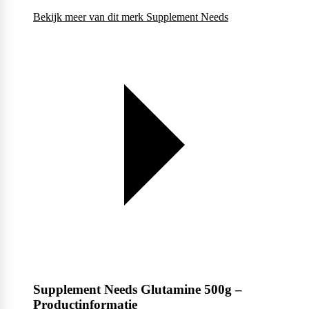
Bekijk meer van dit merk
Supplement Needs
Supplement Needs Glutamine 500g –
Productinformatie