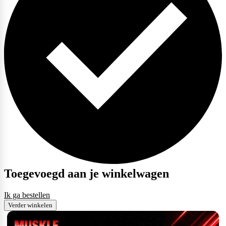
Toegevoegd aan je winkelwagen
Ik ga bestellen
Verder winkelen