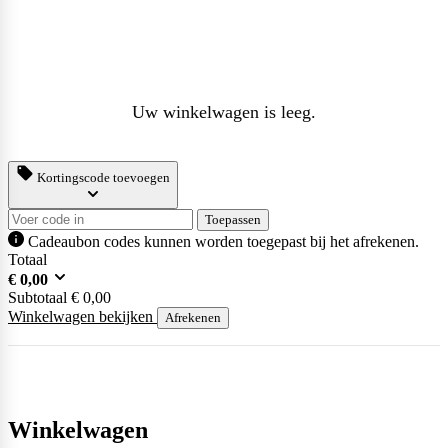
Uw winkelwagen is leeg.
Kortingscode toevoegen
Toepassen
Cadeaubon codes kunnen worden toegepast bij het afrekenen.
Totaal
€
0,00
Subtotaal
€
0,00
Winkelwagen bekijken
Afrekenen
Winkelwagen