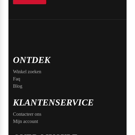
ONTDEK
Winkel zoeken
Faq
Blog
KLANTENSERVICE
Contacteer ons
Mijn account