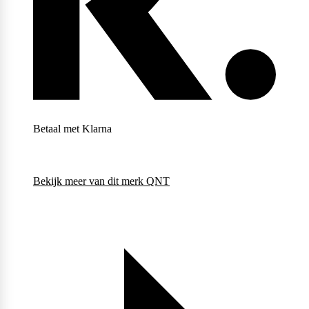
Weider
Betaal met Klarna
Bekijk meer van dit merk
QNT