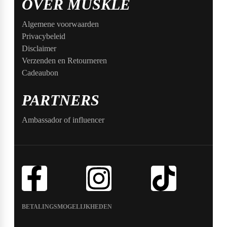
OVER MUSKLE
Algemene voorwaarden
Privacybeleid
Disclaimer
Verzenden en Retourneren
Cadeaubon
PARTNERS
Ambassador of influencer
BETALINGSMOGELIJKHEDEN