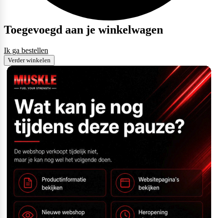
Toegevoegd aan je winkelwagen
Ik ga bestellen
Verder winkelen