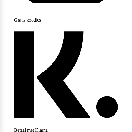
Gratis goodies
Betaal met Klarna