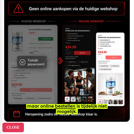
CLOSE