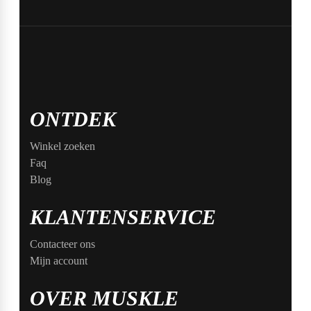
ONTDEK
Winkel zoeken
Faq
Blog
KLANTENSERVICE
Contacteer ons
Mijn account
OVER MUSKLE