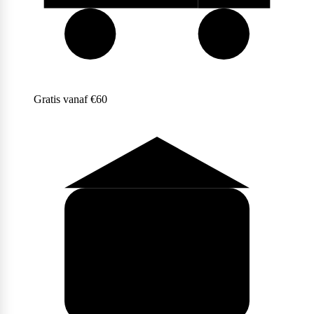
Gratis vanaf €60