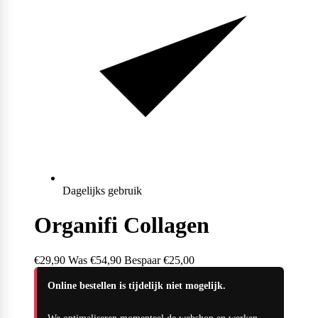
Dagelijks gebruik
Organifi Collagen
€29,90
Was
€54,90
Bespaar €25,00
Online bestellen is tijdelijk niet mogelijk.