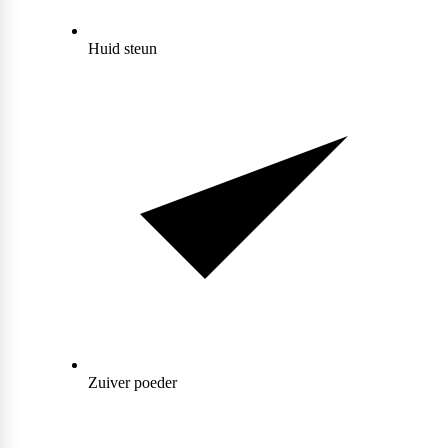
Huid steun
Zuiver poeder