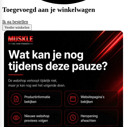
Toegevoegd aan je winkelwagen
Ik ga bestellen
Verder winkelen