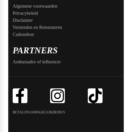
Algemene voorwaarden
Privacybeleid
Disclaimer
Verzenden en Retourneren
Cadeaubon
PARTNERS
Ambassador of influencer
BETALINGSMOGELIJKHEDEN