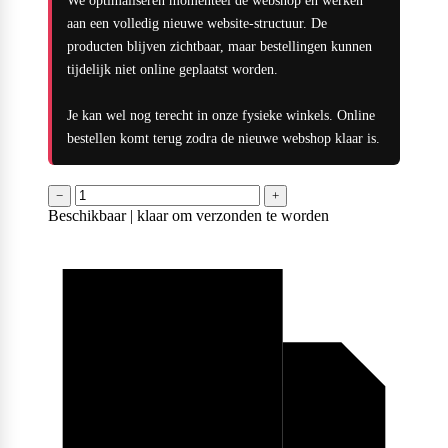
We optimaliseren momenteel de webshop en werken
aan een volledig nieuwe website-structuur. De
producten blijven zichtbaar, maar bestellingen kunnen
tijdelijk niet online geplaatst worden.
Je kan wel nog terecht in onze fysieke winkels. Online
bestellen komt terug zodra de nieuwe webshop klaar is.
−
+
Beschikbaar | klaar om verzonden te worden