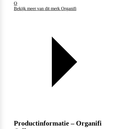
O
Bekijk meer van dit merk
Organifi
Productinformatie – Organifi