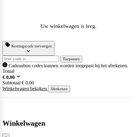
Uw winkelwagen is leeg.
Kortingscode toevoegen
Toepassen
Cadeaubon codes kunnen worden toegepast bij het afrekenen.
Totaal
€
0,00
Subtotaal
€
0,00
Winkelwagen bekijken
Afrekenen
Winkelwagen
×