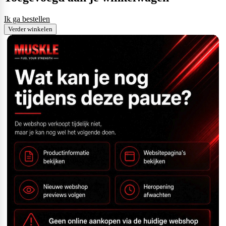
Ik ga bestellen
Verder winkelen