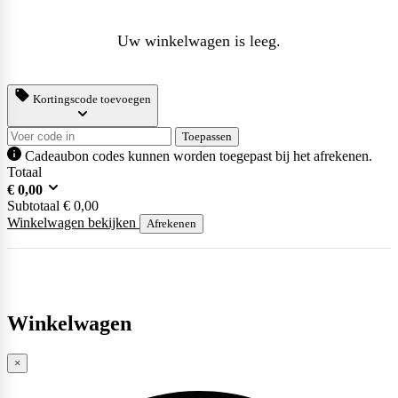
Uw winkelwagen is leeg.
Kortingscode toevoegen
Toepassen
Cadeaubon codes kunnen worden toegepast bij het afrekenen.
Totaal
€
0,00
Subtotaal
€
0,00
Winkelwagen bekijken
Afrekenen
Winkelwagen
×