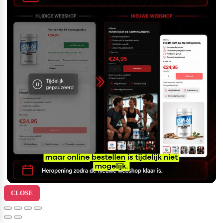
CLOSE