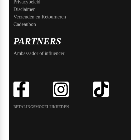
Privacybeleid
Disclaimer
Verzenden en Retourneren
Cadeaubon
PARTNERS
Ambassador of influencer
BETALINGSMOGELIJKHEDEN