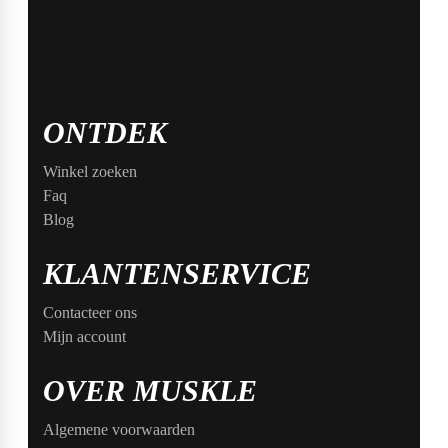
ONTDEK
Winkel zoeken
Faq
Blog
KLANTENSERVICE
Contacteer ons
Mijn account
OVER MUSKLE
Algemene voorwaarden