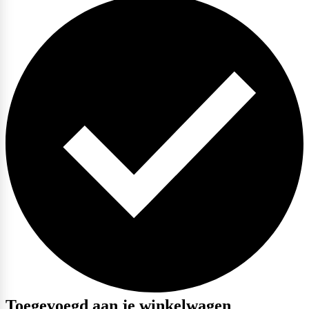
Toegevoegd aan je winkelwagen