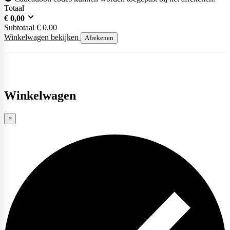
Totaal
€
0,00
Subtotaal
€
0,00
Weider
Winkelwagen bekijken
Afrekenen
Winkelwagen
×