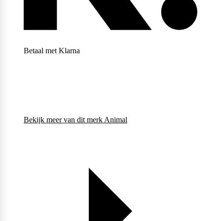
Weider
Betaal met Klarna
Bekijk meer van dit merk
Animal