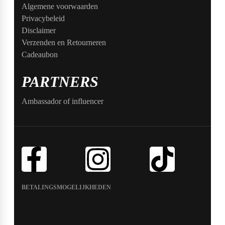
Algemene voorwaarden
Privacybeleid
Disclaimer
Verzenden en Retourneren
Cadeaubon
PARTNERS
Ambassador of influencer
BETALINGSMOGELIJKHEDEN