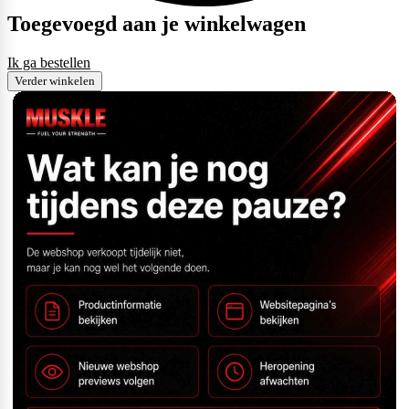
Toegevoegd aan je winkelwagen
Ik ga bestellen
Verder winkelen