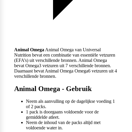
Animal Omega
Animal Omega van Universal
Nutrition bevat een combinatie van essentiële vetzuren
(EFA’s) uit verschillende bronnen. Animal Omega
bevat Omega3 vetzuren uit 7 verschillende bronnen.
Daarnaast bevat Animal Omega Omega6 vetzuren uit 4
verschillende bronnen.
Animal Omega - Gebruik
Neem als aanvulling op de dagelijkse voeding 1
of 2 packs.
1 pack is doorgaans voldoende voor de
gemiddelde atleet.
Neem de inhoud van de packs altijd met
voldoende water in.