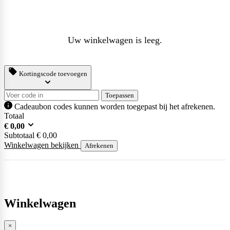
Uw winkelwagen is leeg.
Kortingscode toevoegen
Toepassen
Cadeaubon codes kunnen worden toegepast bij het afrekenen.
Totaal
€
0,00
Subtotaal
€
0,00
Winkelwagen bekijken
Afrekenen
Winkelwagen
×