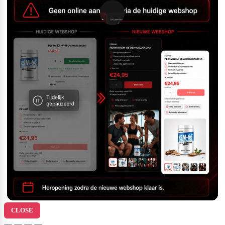
CLOSE