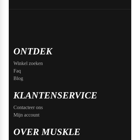
ONTDEK
Winkel zoeken
Faq
Blog
KLANTENSERVICE
Contacteer ons
Mijn account
OVER MUSKLE