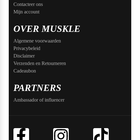
Contacteer ons
Mijn account
OVER MUSKLE
Algemene voorwaarden
Privacybeleid
Disclaimer
Verzenden en Retourneren
Cadeaubon
PARTNERS
Ambassador of influencer