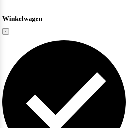
Winkelwagen
×