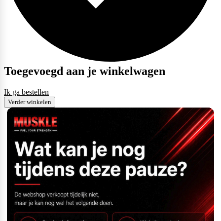
Toegevoegd aan je winkelwagen
Ik ga bestellen
Verder winkelen