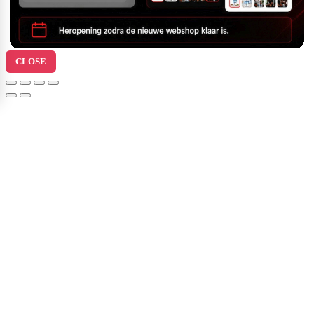
CLOSE