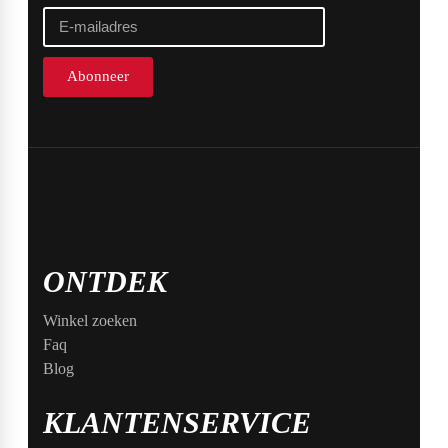
Abonneer
ONTDEK
Winkel zoeken
Faq
Blog
KLANTENSERVICE