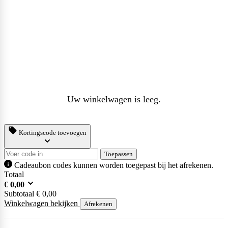
Uw winkelwagen is leeg.
Kortingscode toevoegen
Toepassen
Cadeaubon codes kunnen worden toegepast bij het afrekenen.
Totaal
€
0,00
Subtotaal
€
0,00
Winkelwagen bekijken
Afrekenen