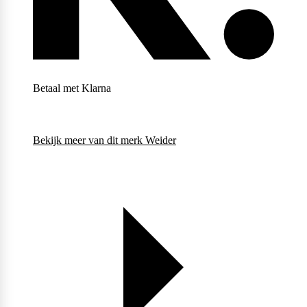
Weider
Betaal met Klarna
Bekijk meer van dit merk
Weider