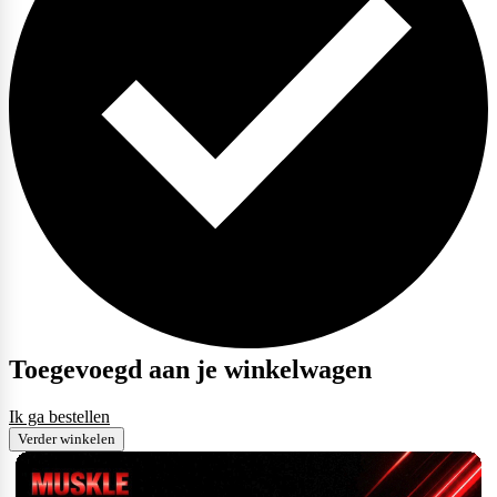
Toegevoegd aan je winkelwagen
Ik ga bestellen
Verder winkelen