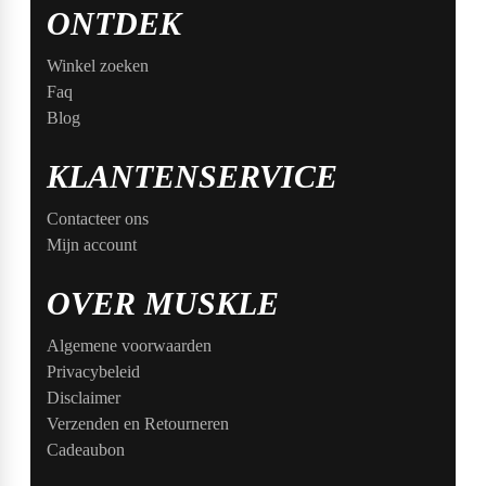
ONTDEK
Winkel zoeken
Faq
Blog
KLANTENSERVICE
Contacteer ons
Mijn account
OVER MUSKLE
Algemene voorwaarden
Privacybeleid
Disclaimer
Verzenden en Retourneren
Cadeaubon