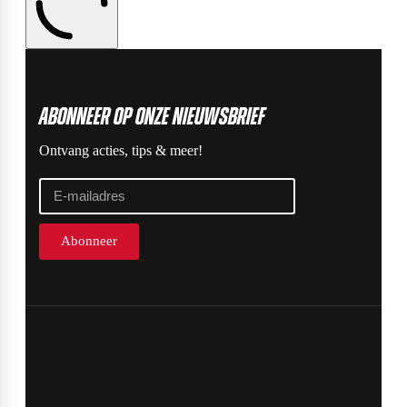
ABonneer op onze nieuwsbrief
Ontvang acties, tips & meer!
Abonneer