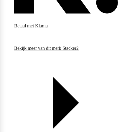
Weider
Betaal met Klarna
Bekijk meer van dit merk
Stacker2