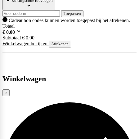
Kortingscode toevoegen
Toepassen
Cadeaubon codes kunnen worden toegepast bij het afrekenen.
Totaal
€
0,00
Subtotaal
€
0,00
Winkelwagen bekijken
Afrekenen
Winkelwagen
×