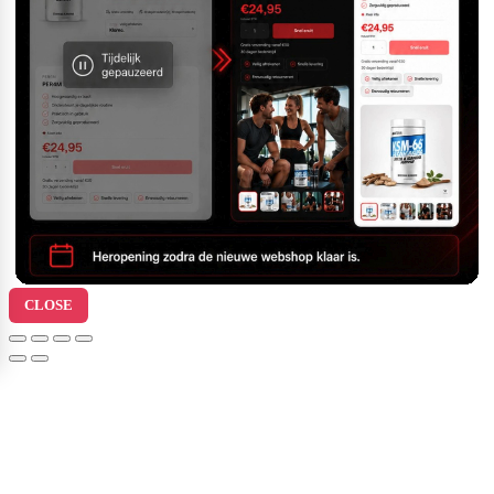
CLOSE