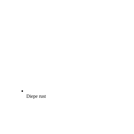
Diepe rust