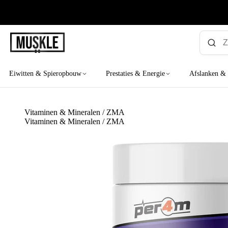
MUSKLE
Eiwitten & Spieropbouw
Prestaties & Energie
Afslanken &
Vitaminen & Mineralen
/
ZMA
Vitaminen & Mineralen
/
ZMA