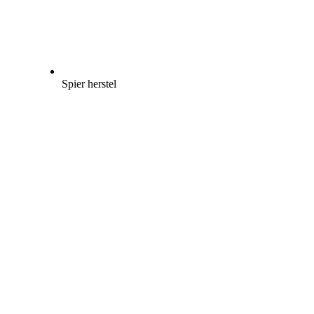
Spier herstel