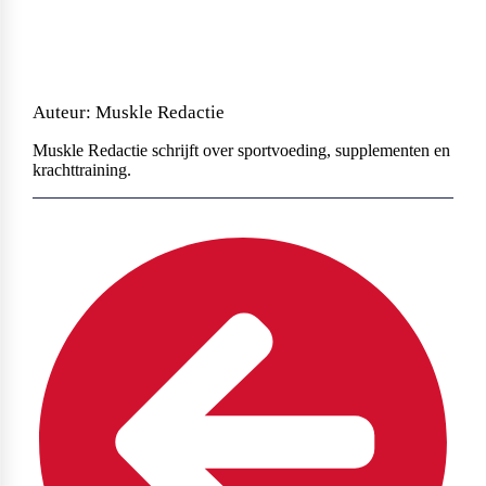
Auteur: Muskle Redactie
Muskle Redactie schrijft over sportvoeding, supplementen en
krachttraining.