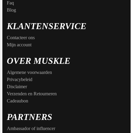
Faq
Blog
KLANTENSERVICE
Contacteer ons
Mijn account
OVER MUSKLE
Algemene voorwaarden
Privacybeleid
Disclaimer
Verzenden en Retourneren
Cadeaubon
PARTNERS
Ambassador of influencer