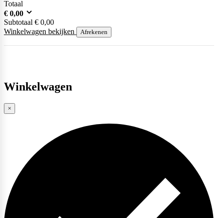
Totaal
€
0,00
Subtotaal
€
0,00
Winkelwagen bekijken
Afrekenen
Winkelwagen
×