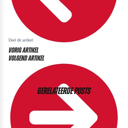
Deel dit artikel:
Vorig artikel
Volgend artikel
Gerelateerde posts