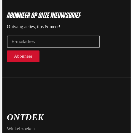
ABonneer op onze nieuwsbrief
Ontvang acties, tips & meer!
Abonneer
ONTDEK
Winkel zoeken