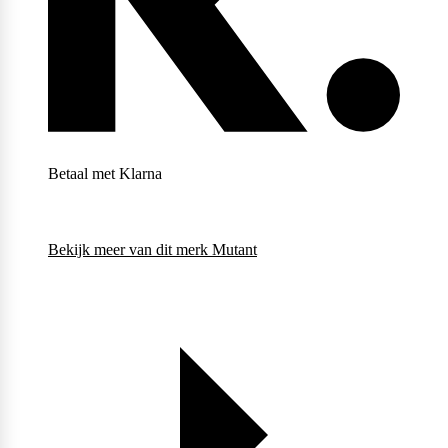
Weider
Betaal met Klarna
Bekijk meer van dit merk
Mutant