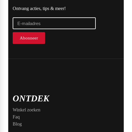
Ontvang acties, tips & meer!
Abonneer
ONTDEK
Winkel zoeken
Faq
Blog