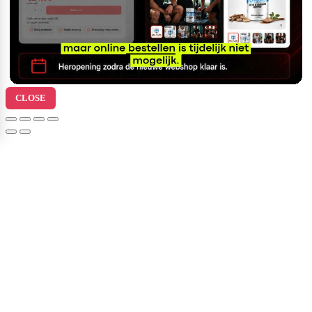
CLOSE