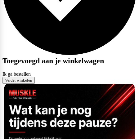
Toegevoegd aan je winkelwagen
Ik ga bestellen
Verder winkelen