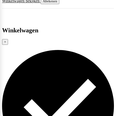
Winkelwagen bekijken
Afrekenen
Winkelwagen
×