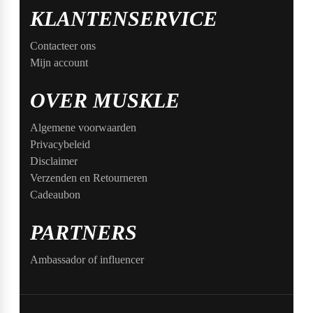
KLANTENSERVICE
Contacteer ons
Mijn account
OVER MUSKLE
Algemene voorwaarden
Privacybeleid
Disclaimer
Verzenden en Retourneren
Cadeaubon
PARTNERS
Ambassador of influencer