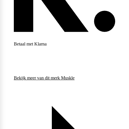
Weider
Betaal met Klarna
Bekijk meer van dit merk
Muskle