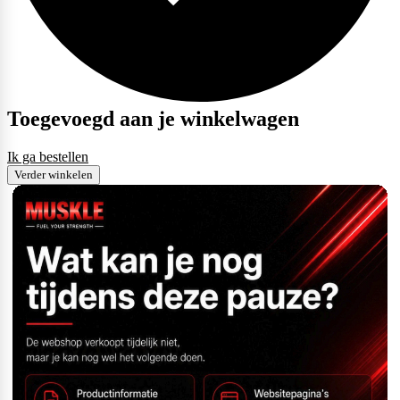
Toegevoegd aan je winkelwagen
Ik ga bestellen
Verder winkelen