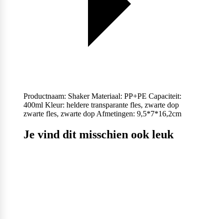
Productnaam: Shaker Materiaal: PP+PE Capaciteit:
400ml Kleur: heldere transparante fles, zwarte dop
zwarte fles, zwarte dop Afmetingen: 9,5*7*16,2cm
Je vind dit misschien ook leuk