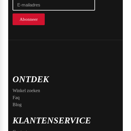
Abonneer
ONTDEK
Winkel zoeken
Faq
Blog
KLANTENSERVICE