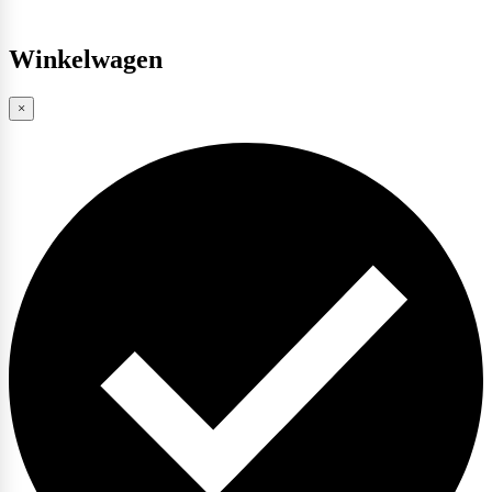
Winkelwagen
×