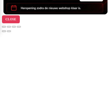
CLOSE