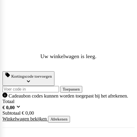
Uw winkelwagen is leeg.
Kortingscode toevoegen
Toepassen
Cadeaubon codes kunnen worden toegepast bij het afrekenen.
Totaal
€
0,00
Subtotaal
€
0,00
Winkelwagen bekijken
Afrekenen