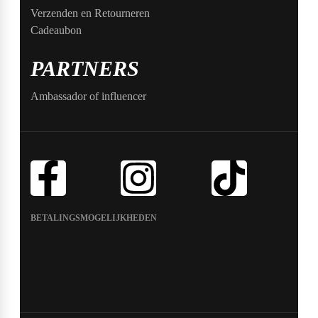
Verzenden en Retourneren
Cadeaubon
PARTNERS
Ambassador of influencer
BETALINGSMOGELIJKHEDEN