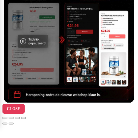
CLOSE