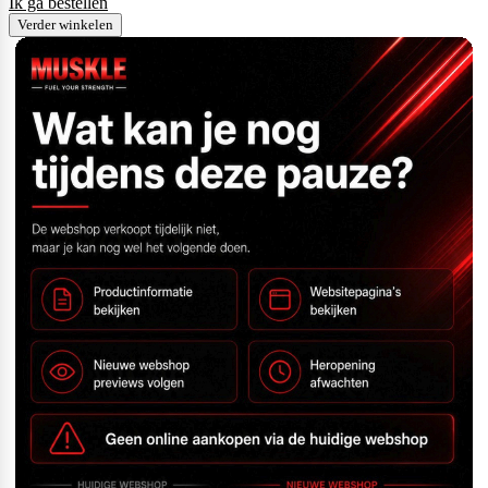
Ik ga bestellen
Verder winkelen