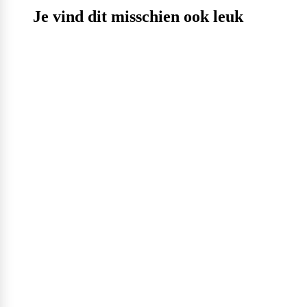
Je vind dit misschien ook leuk