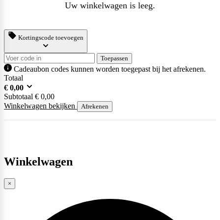
Uw winkelwagen is leeg.
Kortingscode toevoegen
Toepassen
Cadeaubon codes kunnen worden toegepast bij het afrekenen.
Totaal
€
0,00
Subtotaal
€
0,00
Winkelwagen bekijken
Afrekenen
Winkelwagen
×