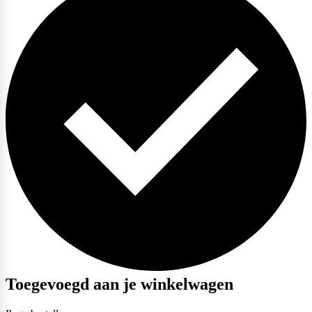
Toegevoegd aan je winkelwagen