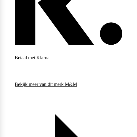
Weider
Betaal met Klarna
Bekijk meer van dit merk
M&M