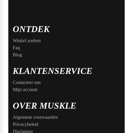
ONTDEK
Winkel zoeken
Faq
Blog
KLANTENSERVICE
Contacteer ons
Mijn account
OVER MUSKLE
Algemene voorwaarden
Privacybeleid
Disclaimer