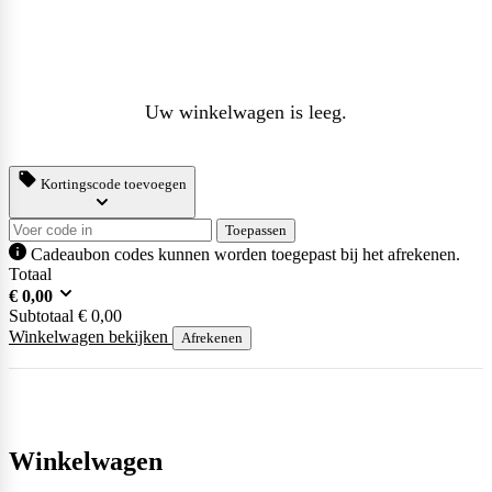
Uw winkelwagen is leeg.
Kortingscode toevoegen
Toepassen
Cadeaubon codes kunnen worden toegepast bij het afrekenen.
Totaal
€
0,00
Subtotaal
€
0,00
Winkelwagen bekijken
Afrekenen
Winkelwagen