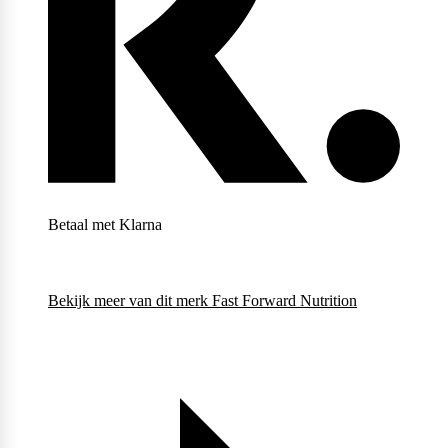
Weider
Betaal met Klarna
Bekijk meer van dit merk
Fast Forward Nutrition