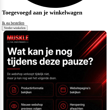
Toegevoegd aan je winkelwagen
Ik ga bestellen
Verder winkelen