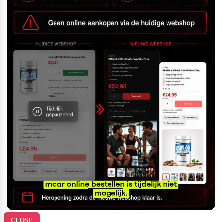
CLOSE