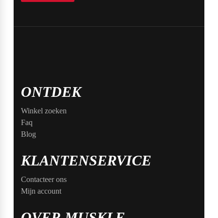
ONTDEK
Winkel zoeken
Faq
Blog
KLANTENSERVICE
Contacteer ons
Mijn account
OVER MUSKLE