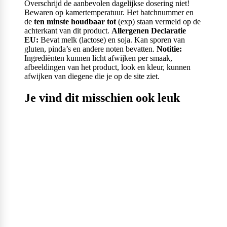
Overschrijd de aanbevolen dagelijkse dosering niet!
Bewaren op kamertemperatuur. Het batchnummer en
de
ten minste houdbaar tot
(exp) staan vermeld op de
achterkant van dit product.
Allergenen Declaratie
EU:
Bevat melk (lactose) en soja. Kan sporen van
gluten, pinda’s en andere noten bevatten.
Notitie:
Ingrediënten kunnen licht afwijken per smaak,
afbeeldingen van het product, look en kleur, kunnen
afwijken van diegene die je op de site ziet.
Je vind dit misschien ook leuk