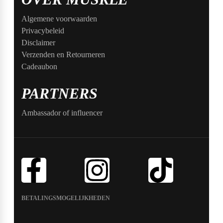
Algemene voorwaarden
Privacybeleid
Disclaimer
Verzenden en Retourneren
Cadeaubon
PARTNERS
Ambassador of influencer
BETALINGSMOGELIJKHEDEN